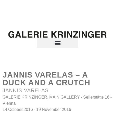
JANNIS VARELAS – A
DUCK AND A CRUTCH
JANNIS VARELAS
GALERIE KRINZINGER, MAIN GALLERY - Seilerstätte 16 -
Vienna
14 October 2016 - 19 November 2016