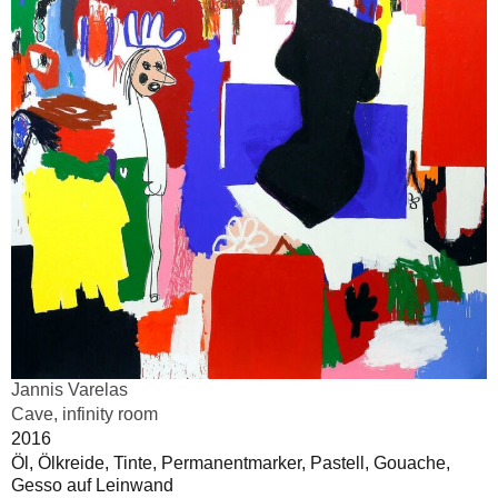
Jannis Varelas
Cave, infinity room
2016
Öl, Ölkreide, Tinte, Permanentmarker, Pastell, Gouache,
Gesso auf Leinwand