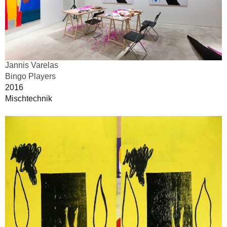
Jannis Varelas
Bingo Players
2016
Mischtechnik