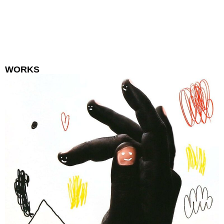
WORKS