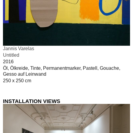
Jannis Varelas
Untitled
2016
Öl, Ölkreide, Tinte, Permanentmarker, Pastell, Gouache,
Gesso auf Leinwand
250 x 250 cm
INSTALLATION VIEWS