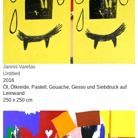
Jannis Varelas
Untitled
2016
Öl, Ölkreide, Pastell, Gouache, Gesso und Siebdruck auf
Leinwand
250 x 250 cm