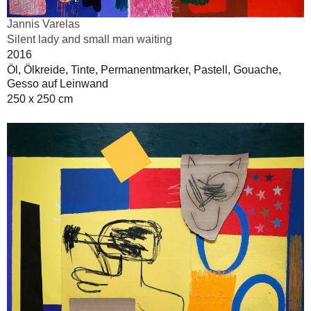
Jannis Varelas
Silent lady and small man waiting
2016
Öl, Ölkreide, Tinte, Permanentmarker, Pastell, Gouache,
Gesso auf Leinwand
250 x 250 cm