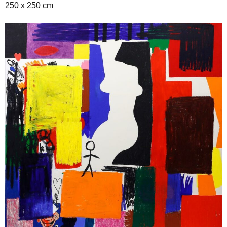
250 x 250 cm