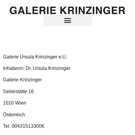
Galerie Ursula Krinzinger e.U.
Inhaberin: Dr. Ursula Krinzinger
Galerie Krinzinger
Seilerstätte 16
1010 Wien
Österreich
Tel. 004315133006