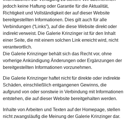
jedoch keine Haftung oder Garantie für die Aktualität,
Richtigkeit und Vollständigkeit der auf dieser Website
bereitgestellten Informationen. Dies gilt auch für alle
Verbindungen (“Links”), auf die diese Website direkt oder
indirekt verweist. Die Galerie Krinzinger ist für den Inhalt
einer Seite, die mit einem solchen Link erreicht wird, nicht
verantwortlich.
Die Galerie Krinzinger behält sich das Recht vor, ohne
vorherige Ankündigung Änderungen oder Ergänzungen der
bereitgestellten Informationen vorzunehmen.
Die Galerie Krinzinger haftet nicht für direkte oder indirekte
Schäden, einschließlich entgangenen Gewinns, die
aufgrund von oder sonstwie in Verbindung mit Informationen
entstehen, die auf dieser Website bereitgehalten werden.
Inhalte von Arbeiten und Texten auf der Homepage, stellen
nicht zwangsläufig die Meinung der Galerie Krinzinger dar.