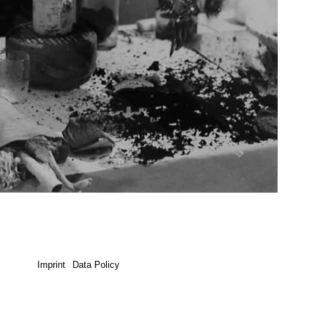
Imprint
Data Policy