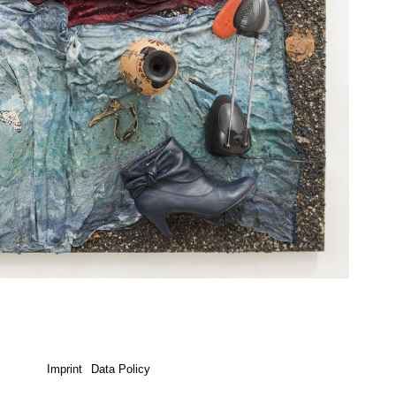
Imprint
Data Policy