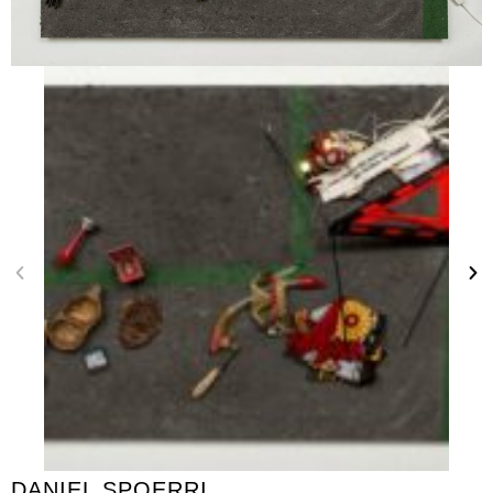
DANIEL SPOERRI