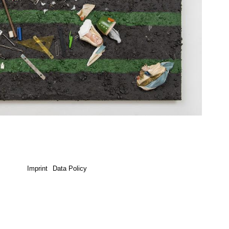
Imprint
Data Policy