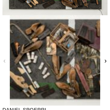
DANIEL SPOERRI