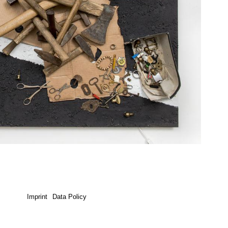
Imprint
Data Policy