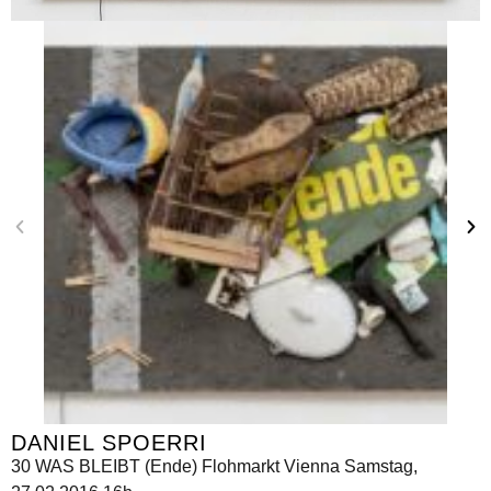
DANIEL SPOERRI
30 WAS BLEIBT (Ende) Flohmarkt Vienna Samstag,