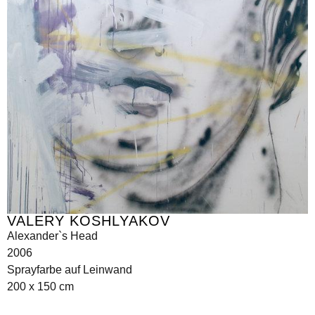
VALERY KOSHLYAKOV
Alexander`s Head
2006
Sprayfarbe auf Leinwand
200 x 150 cm