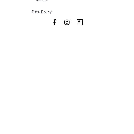
Imprint
Data Policy