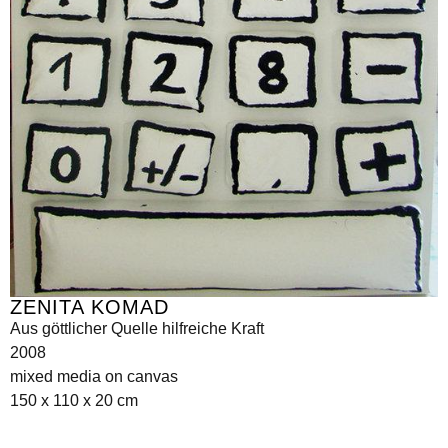
ZENITA KOMAD
Aus göttlicher Quelle hilfreiche Kraft
2008
mixed media on canvas
150 x 110 x 20 cm