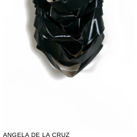
ANGELA DE LA CRUZ