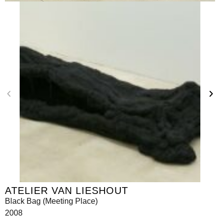
ATELIER VAN LIESHOUT
Black Bag (Meeting Place)
2008