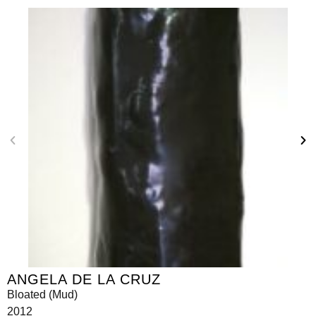
ANGELA DE LA CRUZ
Bloated (Mud)
2012