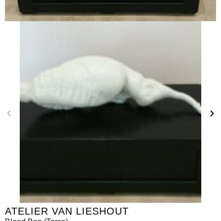
ATELIER VAN LIESHOUT