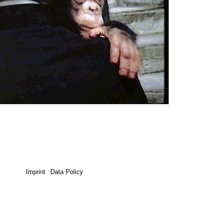
Imprint
Data Policy