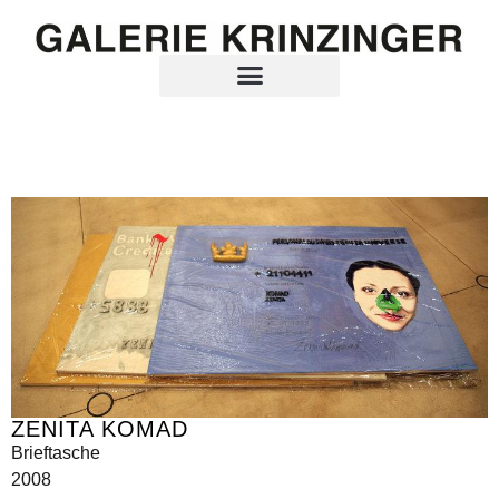
ZENITA KOMAD
Brieftasche
2008