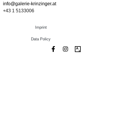
info@galerie-krinzinger.at
+43 1 5133006
Imprint
Data Policy