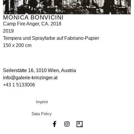
MONICA BONVICINI
Camp Fire Anger, CA. 2018
2019
Tempera und Sprayfarbe auf Fabriano-Papier
150 x 200 cm
Seilerstätte 16,
1010 Wien, Austria
info@galerie-krinzinger.at
+43 1 5133006
Imprint
Data Policy