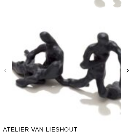
ATELIER VAN LIESHOUT