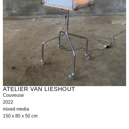
ATELIER VAN LIESHOUT
Couveuse
2022
mixed media
150 x 80 x 50 cm