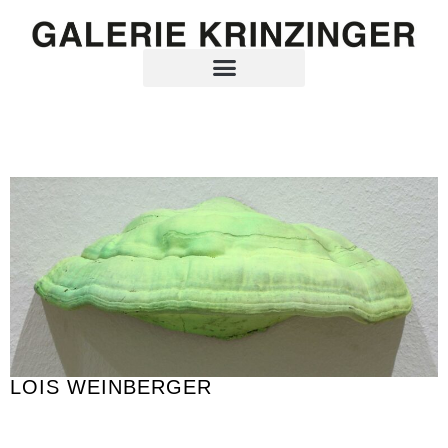
LOIS WEINBERGER