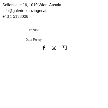
Seilerstätte 16,
1010 Wien, Austria
info@galerie-krinzinger.at
+43 1 5133006
Imprint
Data Policy