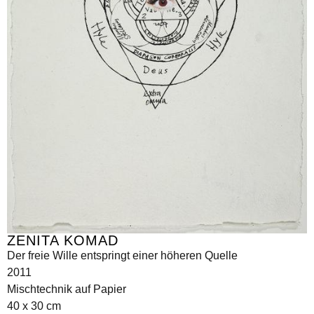
ZENITA KOMAD
Der freie Wille entspringt einer höheren Quelle
2011
Mischtechnik auf Papier
40 x 30 cm