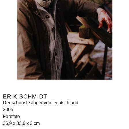
ERIK SCHMIDT
Der schönste Jäger von Deutschland
2005
Farbfoto
36,9 x 33,6 x 3 cm