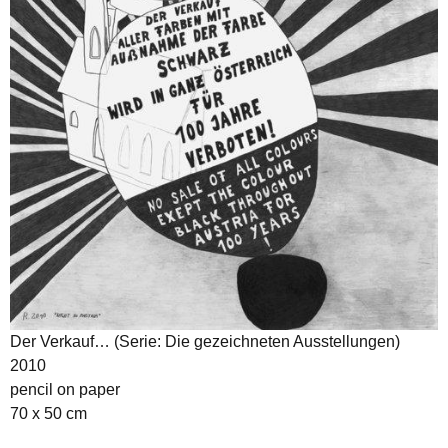
Der Verkauf… (Serie: Die gezeichneten Ausstellungen)
2010
pencil on paper
70 x 50 cm