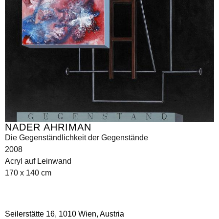
NADER AHRIMAN
Die Gegenständlichkeit der Gegenstände
2008
Acryl auf Leinwand
170 x 140 cm
Seilerstätte 16,
1010 Wien, Austria