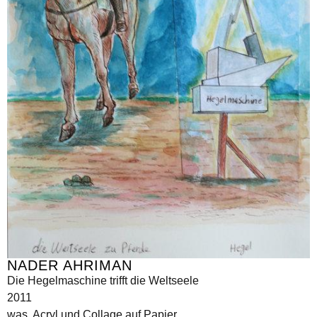
NADER AHRIMAN
Die Hegelmaschine trifft die Weltseele
2011
was, Acryl und Collage auf Papier