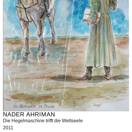
NADER AHRIMAN
Die Hegelmaschine trifft die Weltseele
2011