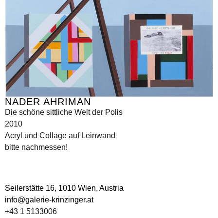
NADER AHRIMAN
Die schöne sittliche Welt der Polis
2010
Acryl und Collage auf Leinwand
bitte nachmessen!
Seilerstätte 16,
1010 Wien, Austria
info@galerie-krinzinger.at
+43 1 5133006