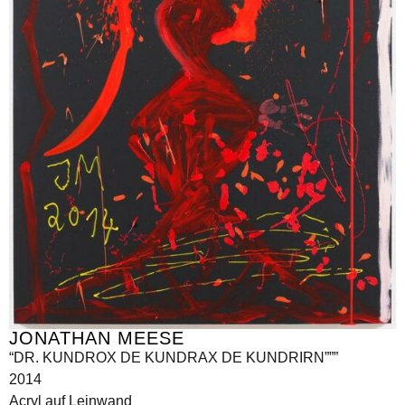
JONATHAN MEESE
“DR. KUNDROX DE KUNDRAX DE KUNDRIRN”””
2014
Acryl auf Leinwand