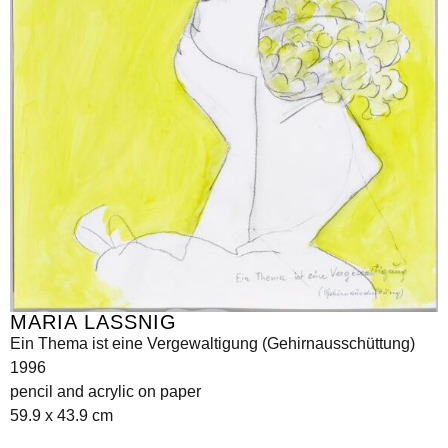
MARIA LASSNIG
Ein Thema ist eine Vergewaltigung (Gehirnausschüttung)
1996
pencil and acrylic on paper
59.9 x 43.9 cm