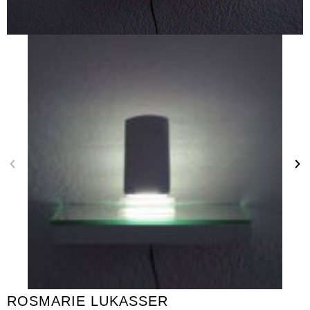
ROSMARIE LUKASSER