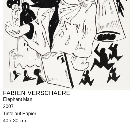
FABIEN VERSCHAERE
Elephant Man
2007
Tinte auf Papier
40 x 30 cm