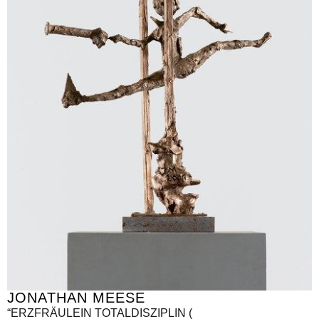
JONATHAN MEESE
“ERZFRÄULEIN TOTALDISZIPLIN (