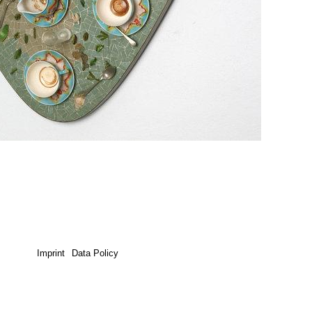
Imprint
Data Policy