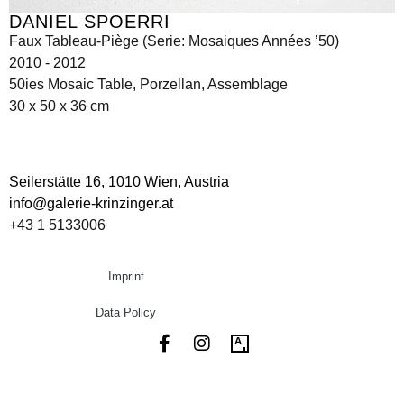
DANIEL SPOERRI
Faux Tableau-Piège (Serie: Mosaiques Années ’50)
2010 - 2012
50ies Mosaic Table, Porzellan, Assemblage
30 x 50 x 36 cm
Seilerstätte 16,
1010 Wien, Austria
info@galerie-krinzinger.at
+43 1 5133006
Imprint
Data Policy