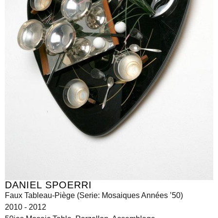
DANIEL SPOERRI
Faux Tableau-Piège (Serie: Mosaiques Années ’50)
2010 - 2012