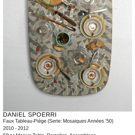
DANIEL SPOERRI
Faux Tableau-Piège (Serie: Mosaiques Années ’50)
2010 - 2012