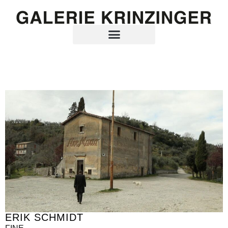
ERIK SCHMIDT