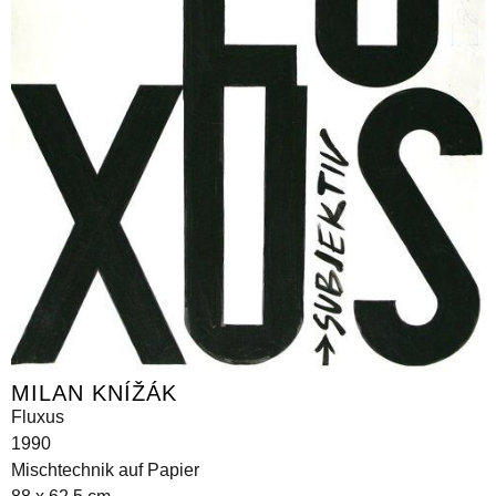
MILAN KNÍŽÁK
Fluxus
1990
Mischtechnik auf Papier