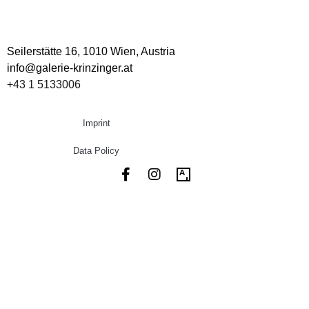
Seilerstätte 16,
1010 Wien, Austria
info@galerie-krinzinger.at
+43 1 5133006
Imprint
Data Policy