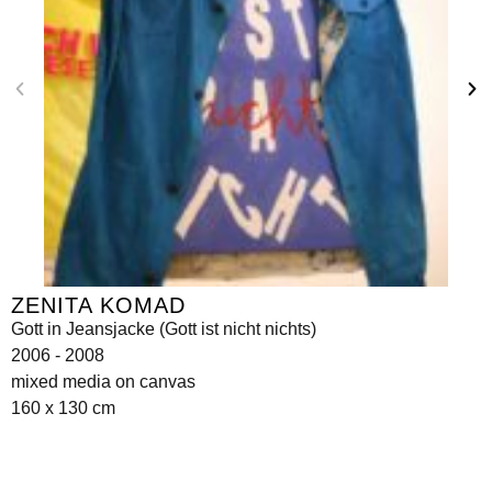
ZENITA KOMAD
Gott in Jeansjacke (Gott ist nicht nichts)
2006 - 2008
mixed media on canvas
160 x 130 cm