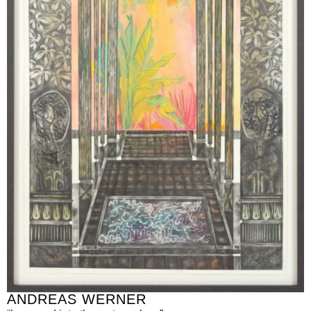
ANDREAS WERNER