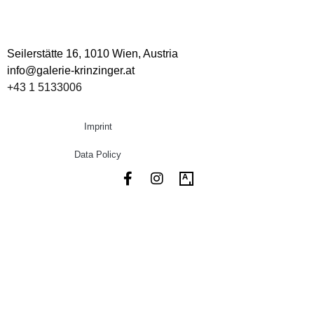
Seilerstätte 16,
1010 Wien, Austria
info@galerie-krinzinger.at
+43 1 5133006
Imprint
Data Policy