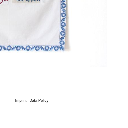
Imprint
Data Policy