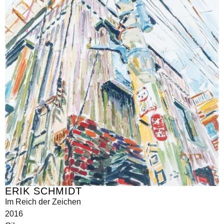
ERIK SCHMIDT
Im Reich der Zeichen
2016