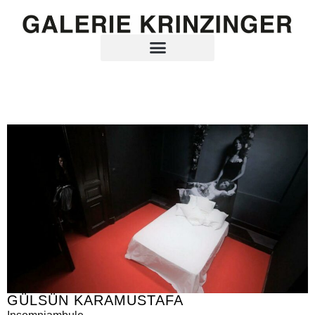
GÜLSÜN KARAMUSTAFA