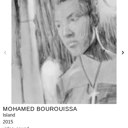
MOHAMED BOUROUISSA
Island
2015