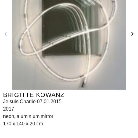
BRIGITTE KOWANZ
Je suis Charlie 07.01.2015
2017
neon, aluminium,mirror
170 x 140 x 20 cm